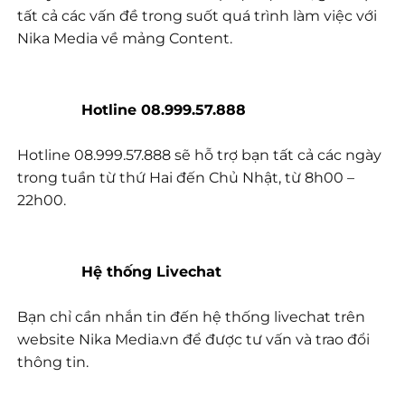
tất cả các vấn đề trong suốt quá trình làm việc với
Nika Media về mảng Content.
Hotline 08.999.57.888
Hotline 08.999.57.888 sẽ hỗ trợ bạn tất cả các ngày
trong tuần từ thứ Hai đến Chủ Nhật, từ 8h00 –
22h00.
Hệ thống Livechat
Bạn chỉ cần nhắn tin đến hệ thống livechat trên
website Nika Media.vn để được tư vấn và trao đổi
thông tin.