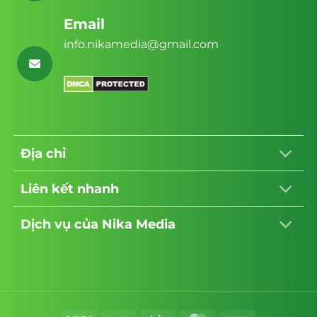
Email
info.nikamedia@gmail.com
Địa chỉ
Liên kết nhanh
Dịch vụ của Nika Media