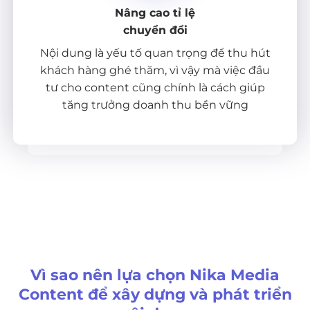
Nâng cao tỉ lệ
chuyển đổi
Nội dung là yếu tố quan trọng để thu hút
khách hàng ghé thăm, vì vậy mà việc đầu
tư cho content cũng chính là cách giúp
tăng trưởng doanh thu bền vững
Vì sao nên lựa chọn Nika Media
Content để xây dựng và phát triển