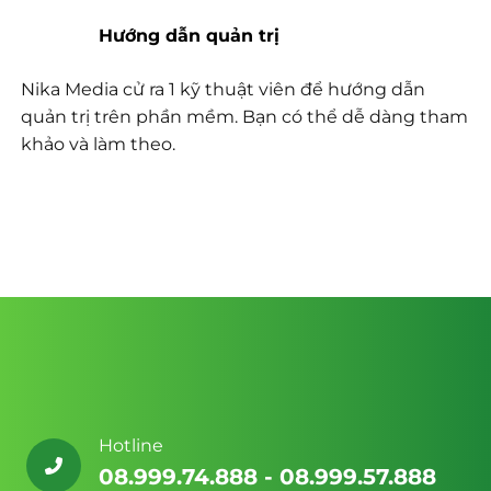
Hướng dẫn quản trị
Nika Media cử ra 1 kỹ thuật viên để hướng dẫn
quản trị trên phần mềm. Bạn có thể dễ dàng tham
khảo và làm theo.
Hotline
08.999.74.888 - 08.999.57.888