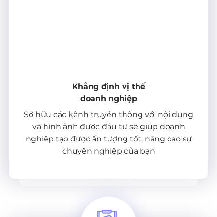
Khẳng định vị thế
doanh nghiệp
Sở hữu các kênh truyền thông với nội dung
và hình ảnh được đầu tư sẽ giúp doanh
nghiệp tạo được ấn tượng tốt, nâng cao sự
chuyên nghiệp của bạn