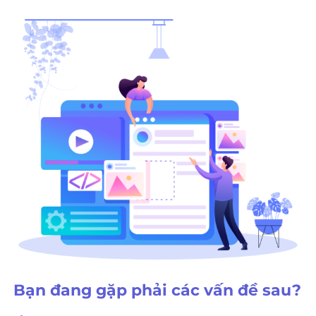
Bạn đang gặp phải các vấn đề sau?