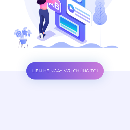
LIÊN HỆ NGAY VỚI CHÚNG TÔI