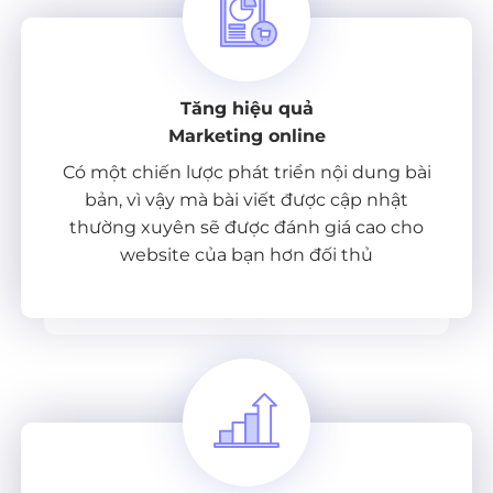
Tăng hiệu quả
Marketing online
Có một chiến lược phát triển nội dung bài
bản, vì vậy mà bài viết được cập nhật
thường xuyên sẽ được đánh giá cao cho
website của bạn hơn đối thủ