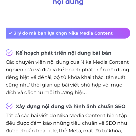
nội dung
3 lý do mà bạn lựa chọn Nika Media Content
Kế hoạch phát triển nội dung bài bản
Các chuyên viên nội dung của Nika Media Content
nghiên cứu và đưa ra kế hoạch phát triển nội dung
riêng biệt về đề tài, bộ từ khóa khai thác, tần suất
cũng như thời gian up bài viết phù hợp với mục
đích và đặc thù mỗi thương hiệu.
Xây dựng nội dung và hình ảnh chuẩn SEO
Tất cả các bài viết do Nika Media Content biên tập
đều được đảm bảo những tiêu chuẩn về SEO như
được chuẩn hóa Title, thẻ Meta, mật độ từ khóa,