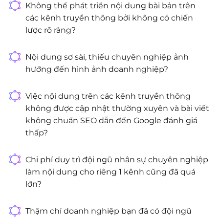
Không thể phát triển nội dung bài bản trên
các kênh truyền thông bởi không có chiến
lược rõ ràng?
Nội dung sơ sài, thiếu chuyên nghiệp ảnh
hướng đến hình ảnh doanh nghiệp?
Việc nội dung trên các kênh truyền thông
không được cập nhật thường xuyên và bài viết
không chuẩn SEO dẫn đến Google đánh giá
thấp?
Chi phí duy trì đội ngũ nhân sự chuyên nghiệp
làm nội dung cho riêng 1 kênh cũng đã quá
lớn?
Thậm chí doanh nghiệp bạn đã có đội ngũ