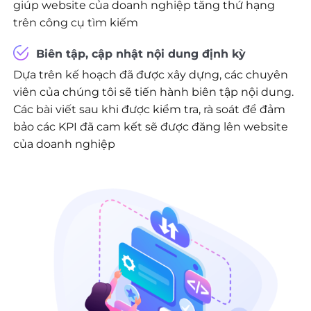
giúp website của doanh nghiệp tăng thứ hạng
trên công cụ tìm kiếm
Biên tập, cập nhật nội dung định kỳ
Dựa trên kế hoạch đã được xây dựng, các chuyên
viên của chúng tôi sẽ tiến hành biên tập nội dung.
Các bài viết sau khi được kiểm tra, rà soát để đảm
bảo các KPI đã cam kết sẽ được đăng lên website
của doanh nghiệp