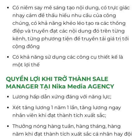
Có niềm say mê sáng tạo nội dung, có trực giác
nhạy cảm để thấu hiểu nhu cầu của công
chúng, có khả năng khéo léo tạo ra các thông
điệp và truyền đạt các nội dung đó trên từng
kênh, từng phương tiện để truyền tải giá trị tới
cộng đồng
Có khả năng sử dụng các công cụ thiết kế là
một lợi thế
QUYỀN LỢI KHI TRỞ THÀNH SALE
MANAGER TẠI Nika Media AGENCY
Lương hấp dẫn xứng đáng với năng lực;
Xét tăng lương 1 năm 1 lần, tăng lương ngay
nhân viên khi đạt thành tích xuất sắc;
Thưởng nóng hàng tuần, hàng tháng, hàng
năm khi đạt thành tích xuất sắc cá nhân hay đội