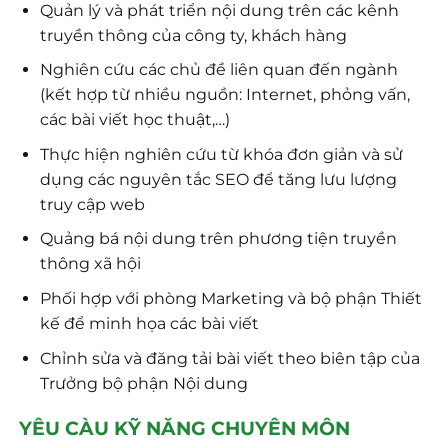
Quản lý và phát triển nội dung trên các kênh
truyền thông của công ty, khách hàng
Nghiên cứu các chủ đề liên quan đến ngành
(kết hợp từ nhiều nguồn: Internet, phỏng vấn,
các bài viết học thuật,…)
Thực hiện nghiên cứu từ khóa đơn giản và sử
dụng các nguyên tắc SEO để tăng lưu lượng
truy cập web
Quảng bá nội dung trên phương tiện truyền
thông xã hội
Phối hợp với phòng Marketing và bộ phận Thiết
kế để minh họa các bài viết
Chỉnh sửa và đăng tải bài viết theo biên tập của
Trưởng bộ phận Nội dung
YÊU CÀU KỸ NĂNG CHUYÊN MÔN