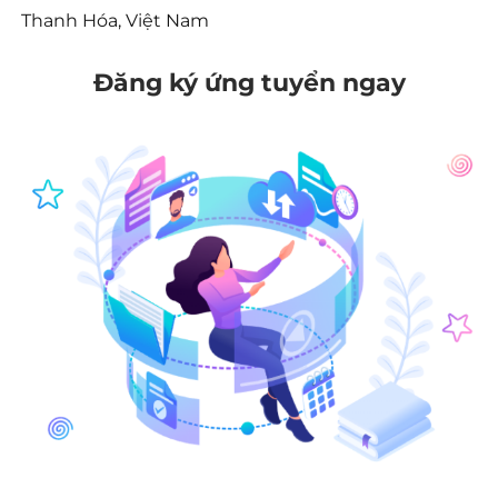
Thanh Hóa, Việt Nam
Đăng ký ứng tuyển ngay