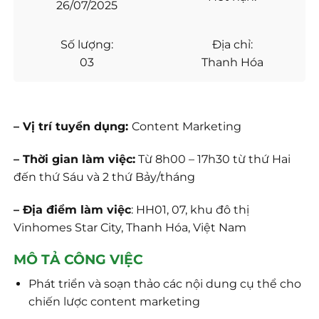
26/07/2025
Số lượng:
Địa chỉ:
03
Thanh Hóa
– Vị trí tuyển dụng:
Content Marketing
– Thời gian làm việc:
Từ 8h00 – 17h30 từ thứ Hai
đến thứ Sáu và 2 thứ Bảy/tháng
– Địa điểm làm việc
: HH01, 07, khu đô thị
Vinhomes Star City, Thanh Hóa, Việt Nam
MÔ TẢ CÔNG VIỆC
Phát triển và soạn thảo các nội dung cụ thể cho
chiến lược content marketing