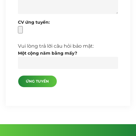
CV ứng tuyển:
Vui lòng trả lời câu hỏi bảo mật:
Một cộng năm bằng mấy?