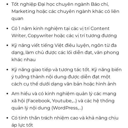
Tốt nghiệp Đại học chuyên ngành Báo chí,
Marketing hoặc các chuyên ngành khác có liên
quan
Có 1 năm kinh nghiệm tại các vị trí Content
Writer, Copywriter hoặc các vị trí tương đương
Kỹ năng viết tiếng Việt điêu luyện, ngôn từ đa
dạng, làm chủ được các lối diễn đạt, văn phong
khác nhau
Kỹ năng giao tiếp và tương tác tốt. Kỹ năng biến
ý tưởng thành nội dung được diễn đạt một
cách cụ thể dưới dạng văn bản hoặc hình ảnh
Am hiểu và có kinh nghiệm quản lý các mạng
xã hội (Facebook, Youtube,…) và các hệ thống
quản lý nội dung (WordPress,…)
Có tinh thần trách nhiệm cao và khả năng chịu
áp lực tốt