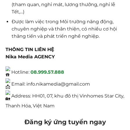
(tham quan, nghỉ mát, lương thưởng, nghỉ lễ
Tết,…)
Được làm việc trong Môi trường năng động,
chuyên nghiệp và thân thiện, có nhiều cơ hội
thăng tiến và phát triển nghề nghiệp.
THÔNG TIN LIÊN HỆ
Nika Media AGENCY
Hotline:
08.999.57.888
Email: info.nikamedia@gmail.com
Address: HH01, 07, khu đô thị Vinhomes Star City,
Thanh Hóa, Việt Nam
Đăng ký ứng tuyển ngay