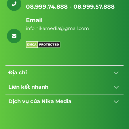
08.999.74.888 - 08.999.57.888
Email
info.nikamedia@gmail.com
Địa chỉ
Liên kết nhanh
Dịch vụ của Nika Media