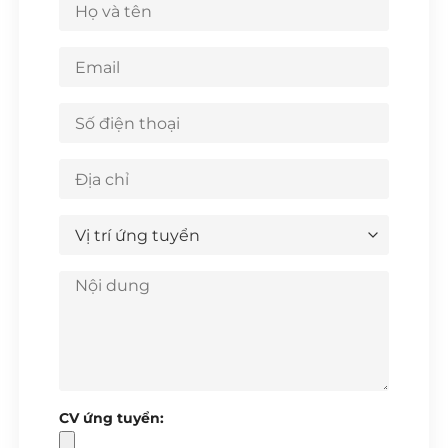
CV ứng tuyển: