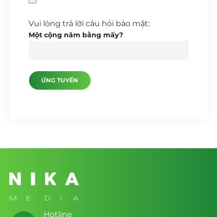
Vui lòng trả lời câu hỏi bảo mật:
Một cộng năm bằng mấy?
Hotline