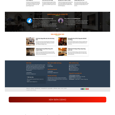
XEM BẢN DEMO