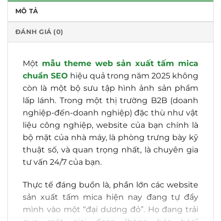
MÔ TẢ
ĐÁNH GIÁ (0)
Một
mẫu theme web sản xuất tấm mica
chuẩn SEO
hiệu quả trong năm 2025 không
còn là một bộ sưu tập hình ảnh sản phẩm
lấp lánh. Trong một thị trường B2B (doanh
nghiệp-đến-doanh nghiệp) đặc thù như vật
liệu công nghiệp, website của bạn chính là
bộ mặt của nhà máy, là phòng trưng bày kỹ
thuật số, và quan trọng nhất, là chuyên gia
tư vấn 24/7 của bạn.
Thực tế đáng buồn là, phần lớn các website
sản xuất tấm mica hiện nay đang tự đẩy
mình vào một “đại dương đỏ”
.
Họ đang trải