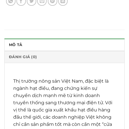
MÔ TẢ
ĐÁNH GIÁ (0)
Thị trường nông sản Việt Nam, đặc biệt là
ngành hạt điều, đang chứng kiến sự
chuyển dịch mạnh mẽ từ kinh doanh
truyền thống sang thương mại điện tử. Với
vị thế là quốc gia xuất khẩu hạt điều hàng
đầu thế giới, các doanh nghiệp Việt không
chỉ cần sản phẩm tốt mà còn cần một “cửa