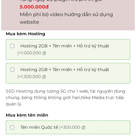
5.000.000đ
Miễn phí bộ video hướng dẫn sử dụng
website
Mua kèm Hosting
Hosting 2GB + Tên miền + Hỗ trợ kỹ thuật
(+1.000.000 ₫)
Hosting 2GB + Tên miền + Hỗ trợ kỹ thuật
(+1.300.000 ₫)
SSD Hosting dung lượng 5G cho 1 web, tài nguyên dùng
chung, băng thông không giới hạn,Nika Media trực tiếp
quản lý.
Mua kèm tên miền
Tên miền Quốc tế
(+300.000 ₫)