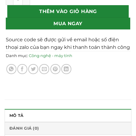
THÊM VÀO GIỎ HÀNG
MUA NGAY
Source code sẽ được gửi về email hoặc số điện
thoại zalo của bạn ngay khi thanh toán thành công
Danh mục:
Công nghệ - máy tính
MÔ TẢ
ĐÁNH GIÁ (0)