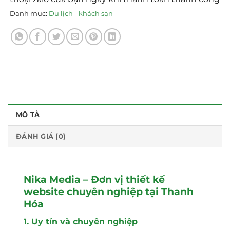
Danh mục:
Du lịch - khách sạn
MÔ TẢ
ĐÁNH GIÁ (0)
Nika Media – Đơn vị thiết kế
website chuyên nghiệp tại Thanh
Hóa
1. Uy tín và chuyên nghiệp