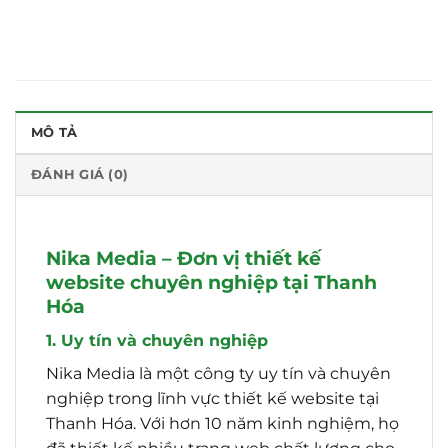
MÔ TẢ
ĐÁNH GIÁ (0)
Nika Media – Đơn vị thiết kế
website chuyên nghiệp tại Thanh
Hóa
1. Uy tín và chuyên nghiệp
Nika Media là một công ty uy tín và chuyên
nghiệp trong lĩnh vực thiết kế website tại
Thanh Hóa. Với hơn 10 năm kinh nghiệm, họ