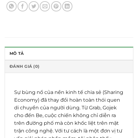
MÔ TẢ
ĐÁNH GIÁ (0)
Sự bùng nổ của nền kinh tế chia sẻ (Sharing
Economy) đã thay đổi hoàn toàn thói quen
di chuyển của người dùng. Từ Grab, Gojek
cho đến Be, cuộc chiến không chỉ diễn ra
trên đường phố mà còn khốc liệt trên mặt
trận công nghệ. Với tư cách là một đơn vị tư