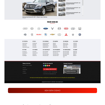
XEM BẢN DEMO