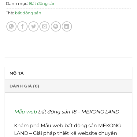
Danh mục:
Bất động sản
Thẻ:
bất động sản
MÔ TẢ
ĐÁNH GIÁ (0)
Mẫu web
bất động sản 18 – MEKONG LAND
Khám phá Mẫu web bất động sản MEKONG
LAND – Giải pháp thiết kế website chuyên