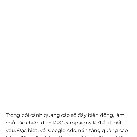
Trong bối cảnh quảng cáo số đầy biến động, làm
chủ các chiến dịch PPC campaigns là điều thiết
yếu. Đặc biệt, với Google Ads, nền tảng quảng cáo