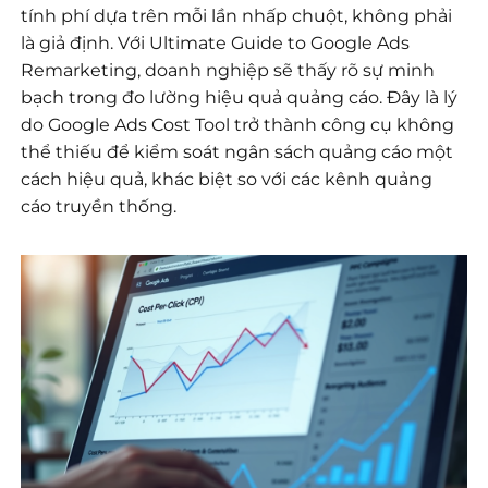
tính phí dựa trên mỗi lần nhấp chuột, không phải
là giả định. Với Ultimate Guide to Google Ads
Remarketing, doanh nghiệp sẽ thấy rõ sự minh
bạch trong đo lường hiệu quả quảng cáo. Đây là lý
do Google Ads Cost Tool trở thành công cụ không
thể thiếu để kiểm soát ngân sách quảng cáo một
cách hiệu quả, khác biệt so với các kênh quảng
cáo truyền thống.