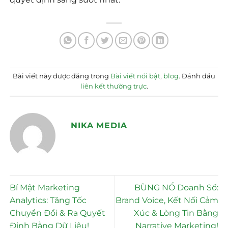
Bài viết này được đăng trong
Bài viết nổi bật
,
blog
. Đánh dấu
liên kết thường trực
.
NIKA MEDIA
Bí Mật Marketing
BÙNG NỔ Doanh Số:
Analytics: Tăng Tốc
Brand Voice, Kết Nối Cảm
Chuyển Đổi & Ra Quyết
Xúc & Lòng Tin Bằng
Định Bằng Dữ Liệu!
Narrative Marketing!