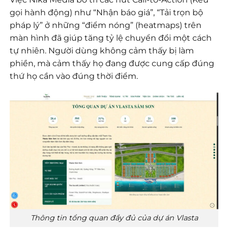
gọi hành động) như “Nhận báo giá”, “Tải trọn bộ
pháp lý” ở những “điểm nóng” (heatmaps) trên
màn hình đã giúp tăng tỷ lệ chuyển đổi một cách
tự nhiên. Người dùng không cảm thấy bị làm
phiền, mà cảm thấy họ đang được cung cấp đúng
thứ họ cần vào đúng thời điểm.
Thông tin tổng quan đầy đủ của dự án Vlasta