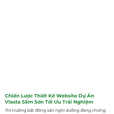
Chiến Lược Thiết Kế Website Dự Án
Vlasta Sầm Sơn Tối Ưu Trải Nghiệm
Thị trường bất động sản nghỉ dưỡng đang chứng