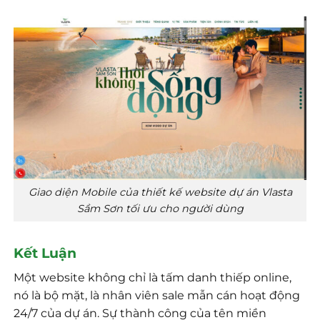
Giao diện Mobile của thiết kế website dự án Vlasta
Sầm Sơn tối ưu cho người dùng
Kết Luận
Một website không chỉ là tấm danh thiếp online,
nó là bộ mặt, là nhân viên sale mẫn cán hoạt động
24/7 của dự án. Sự thành công của tên miền