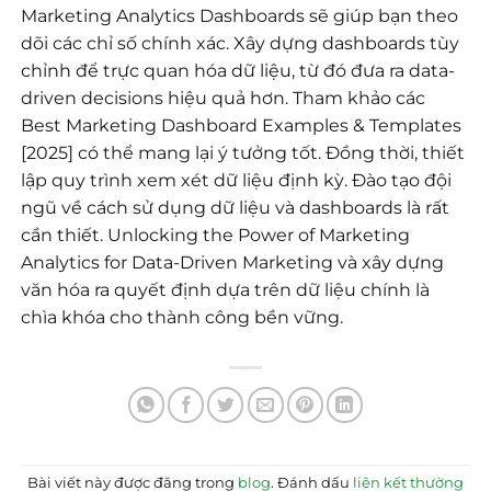
Marketing Analytics Dashboards sẽ giúp bạn theo
dõi các chỉ số chính xác. Xây dựng dashboards tùy
chỉnh để trực quan hóa dữ liệu, từ đó đưa ra data-
driven decisions hiệu quả hơn. Tham khảo các
Best Marketing Dashboard Examples & Templates
[2025] có thể mang lại ý tưởng tốt. Đồng thời, thiết
lập quy trình xem xét dữ liệu định kỳ. Đào tạo đội
ngũ về cách sử dụng dữ liệu và dashboards là rất
cần thiết. Unlocking the Power of Marketing
Analytics for Data-Driven Marketing và xây dựng
văn hóa ra quyết định dựa trên dữ liệu chính là
chìa khóa cho thành công bền vững.
Bài viết này được đăng trong
blog
. Đánh dấu
liên kết thường