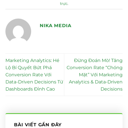
trực
.
NIKA MEDIA
Marketing Analytics: Hé
Đừng Đoán Mò! Tăng
Lộ Bí Quyết Bứt Phá
Conversion Rate “Chóng
Conversion Rate Với
Mặt” Với Marketing
Data-Driven Decisions Từ
Analytics & Data-Driven
Dashboards Đỉnh Cao
Decisions
BÀI VIẾT GẦN ĐÂY