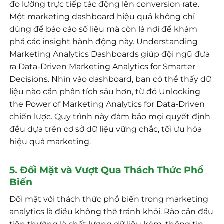
đo lường trực tiếp tác động lên conversion rate.
Một marketing dashboard hiệu quả không chỉ
dùng để báo cáo số liệu mà còn là nơi để khám
phá các insight hành động này. Understanding
Marketing Analytics Dashboards giúp đội ngũ đưa
ra Data-Driven Marketing Analytics for Smarter
Decisions. Nhìn vào dashboard, bạn có thể thấy dữ
liệu nào cần phân tích sâu hơn, từ đó Unlocking
the Power of Marketing Analytics for Data-Driven
chiến lược. Quy trình này đảm bảo mọi quyết định
đều dựa trên cơ sở dữ liệu vững chắc, tối ưu hóa
hiệu quả marketing.
5. Đối Mặt và Vượt Qua Thách Thức Phổ
Biến
Đối mặt với thách thức phổ biến trong marketing
analytics là điều không thể tránh khỏi. Rào cản đầu