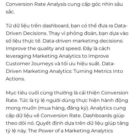
Conversion Rate Analysis cung cấp góc nhìn sâu
sắc.
Từ dữ liệu trên dashboard, bạn có thể đưa ra Data-
Driven Decisions. Thay vì phỏng đoán, bạn dựa vào
số liệu thực tế. Data-driven marketing decisions:
Improve the quality and speed. Đây là cách
leveraging Marketing Analytics to Improve
Customer Journeys và tối ưu hiệu suất. Data-
Driven Marketing Analytics: Turning Metrics Into
Actions.
Mục tiêu cuối cùng thường là cải thiện Conversion
Rate. Tức là tỷ lệ người dùng thực hiện hành động
mong muốn (mua hàng, đăng ký). Analytics cung
cấp dữ liệu về Conversion Rate. Dashboards giúp
theo dõi nó. Quyết định dựa trên dữ liệu giúp tăng
tỷ lệ này. The Power of a Marketing Analytics