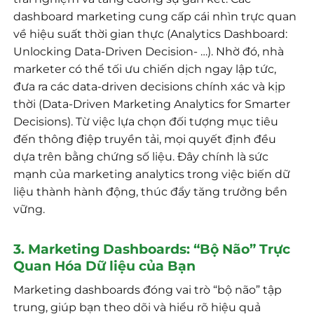
dashboard marketing cung cấp cái nhìn trực quan
về hiệu suất thời gian thực (Analytics Dashboard:
Unlocking Data-Driven Decision- …). Nhờ đó, nhà
marketer có thể tối ưu chiến dịch ngay lập tức,
đưa ra các data-driven decisions chính xác và kịp
thời (Data-Driven Marketing Analytics for Smarter
Decisions). Từ việc lựa chọn đối tượng mục tiêu
đến thông điệp truyền tải, mọi quyết định đều
dựa trên bằng chứng số liệu. Đây chính là sức
mạnh của marketing analytics trong việc biến dữ
liệu thành hành động, thúc đẩy tăng trưởng bền
vững.
3. Marketing Dashboards: “Bộ Não” Trực
Quan Hóa Dữ liệu của Bạn
Marketing dashboards đóng vai trò “bộ não” tập
trung, giúp bạn theo dõi và hiểu rõ hiệu quả