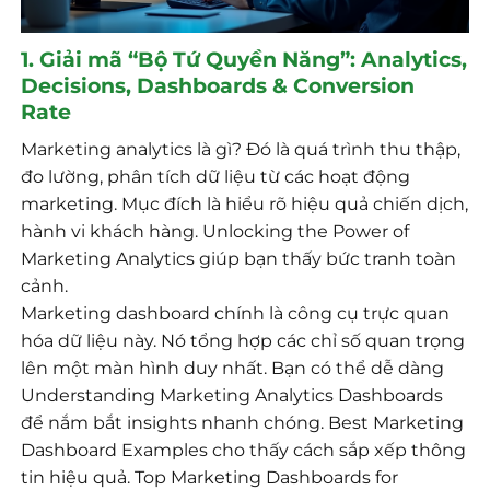
1. Giải mã “Bộ Tứ Quyền Năng”: Analytics,
Decisions, Dashboards & Conversion
Rate
Marketing analytics là gì? Đó là quá trình thu thập,
đo lường, phân tích dữ liệu từ các hoạt động
marketing. Mục đích là hiểu rõ hiệu quả chiến dịch,
hành vi khách hàng. Unlocking the Power of
Marketing Analytics giúp bạn thấy bức tranh toàn
cảnh.
Marketing dashboard chính là công cụ trực quan
hóa dữ liệu này. Nó tổng hợp các chỉ số quan trọng
lên một màn hình duy nhất. Bạn có thể dễ dàng
Understanding Marketing Analytics Dashboards
để nắm bắt insights nhanh chóng. Best Marketing
Dashboard Examples cho thấy cách sắp xếp thông
tin hiệu quả. Top Marketing Dashboards for