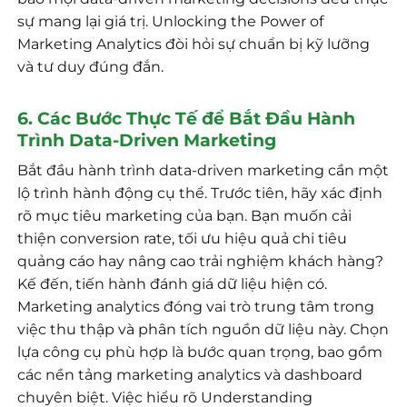
sự mang lại giá trị. Unlocking the Power of
Marketing Analytics đòi hỏi sự chuẩn bị kỹ lưỡng
và tư duy đúng đắn.
6. Các Bước Thực Tế để Bắt Đầu Hành
Trình Data-Driven Marketing
Bắt đầu hành trình data-driven marketing cần một
lộ trình hành động cụ thể. Trước tiên, hãy xác định
rõ mục tiêu marketing của bạn. Bạn muốn cải
thiện conversion rate, tối ưu hiệu quả chi tiêu
quảng cáo hay nâng cao trải nghiệm khách hàng?
Kế đến, tiến hành đánh giá dữ liệu hiện có.
Marketing analytics đóng vai trò trung tâm trong
việc thu thập và phân tích nguồn dữ liệu này. Chọn
lựa công cụ phù hợp là bước quan trọng, bao gồm
các nền tảng marketing analytics và dashboard
chuyên biệt. Việc hiểu rõ Understanding