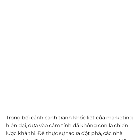
Trong bối cảnh cạnh tranh khốc liệt của marketing
hiện đại, dựa vào cảm tính đã không còn là chiến
lược khả thi. Để thực sự tạo ra đột phá, các nhà