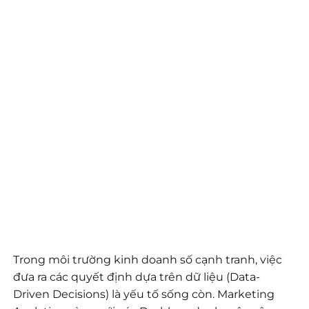
Trong môi trường kinh doanh số cạnh tranh, việc
đưa ra các quyết định dựa trên dữ liệu (Data-
Driven Decisions) là yếu tố sống còn. Marketing