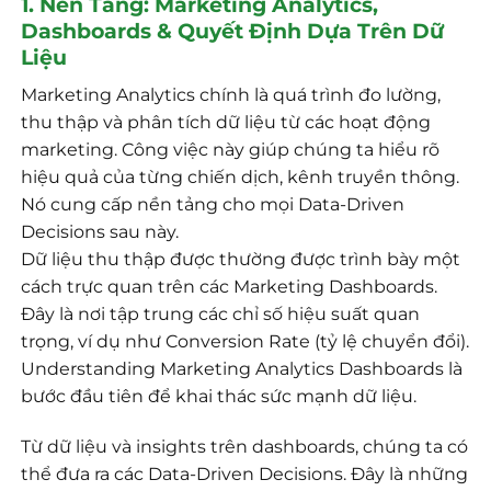
1. Nền Tảng: Marketing Analytics,
Dashboards & Quyết Định Dựa Trên Dữ
Liệu
Marketing Analytics chính là quá trình đo lường,
thu thập và phân tích dữ liệu từ các hoạt động
marketing. Công việc này giúp chúng ta hiểu rõ
hiệu quả của từng chiến dịch, kênh truyền thông.
Nó cung cấp nền tảng cho mọi Data-Driven
Decisions sau này.
Dữ liệu thu thập được thường được trình bày một
cách trực quan trên các Marketing Dashboards.
Đây là nơi tập trung các chỉ số hiệu suất quan
trọng, ví dụ như Conversion Rate (tỷ lệ chuyển đổi).
Understanding Marketing Analytics Dashboards là
bước đầu tiên để khai thác sức mạnh dữ liệu.
Từ dữ liệu và insights trên dashboards, chúng ta có
thể đưa ra các Data-Driven Decisions. Đây là những