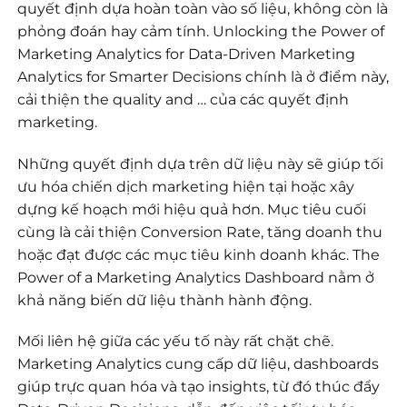
quyết định dựa hoàn toàn vào số liệu, không còn là
phỏng đoán hay cảm tính. Unlocking the Power of
Marketing Analytics for Data-Driven Marketing
Analytics for Smarter Decisions chính là ở điểm này,
cải thiện the quality and … của các quyết định
marketing.
Những quyết định dựa trên dữ liệu này sẽ giúp tối
ưu hóa chiến dịch marketing hiện tại hoặc xây
dựng kế hoạch mới hiệu quả hơn. Mục tiêu cuối
cùng là cải thiện Conversion Rate, tăng doanh thu
hoặc đạt được các mục tiêu kinh doanh khác. The
Power of a Marketing Analytics Dashboard nằm ở
khả năng biến dữ liệu thành hành động.
Mối liên hệ giữa các yếu tố này rất chặt chẽ.
Marketing Analytics cung cấp dữ liệu, dashboards
giúp trực quan hóa và tạo insights, từ đó thúc đẩy