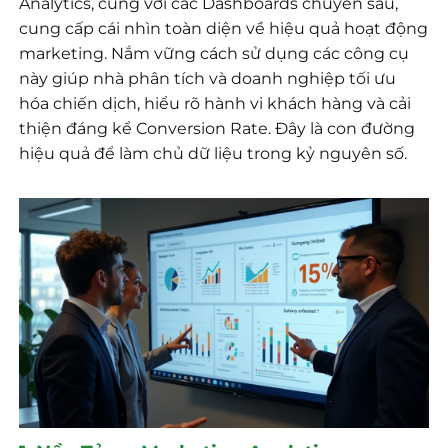
Analytics, cùng với các Dashboards chuyên sâu,
cung cấp cái nhìn toàn diện về hiệu quả hoạt động
marketing. Nắm vững cách sử dụng các công cụ
này giúp nhà phân tích và doanh nghiệp tối ưu
hóa chiến dịch, hiểu rõ hành vi khách hàng và cải
thiện đáng kể Conversion Rate. Đây là con đường
hiệu quả để làm chủ dữ liệu trong kỷ nguyên số.