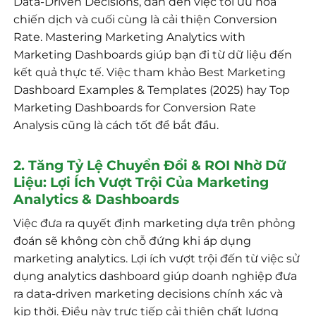
Data-Driven Decisions, dẫn đến việc tối ưu hóa
chiến dịch và cuối cùng là cải thiện Conversion
Rate. Mastering Marketing Analytics with
Marketing Dashboards giúp bạn đi từ dữ liệu đến
kết quả thực tế. Việc tham khảo Best Marketing
Dashboard Examples & Templates (2025) hay Top
Marketing Dashboards for Conversion Rate
Analysis cũng là cách tốt để bắt đầu.
2. Tăng Tỷ Lệ Chuyển Đổi & ROI Nhờ Dữ
Liệu: Lợi Ích Vượt Trội Của Marketing
Analytics & Dashboards
Việc đưa ra quyết định marketing dựa trên phỏng
đoán sẽ không còn chỗ đứng khi áp dụng
marketing analytics. Lợi ích vượt trội đến từ việc sử
dụng analytics dashboard giúp doanh nghiệp đưa
ra data-driven marketing decisions chính xác và
kịp thời. Điều này trực tiếp cải thiện chất lượng