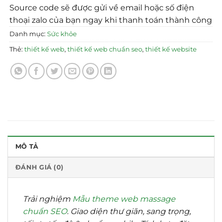
Source code sẽ được gửi về email hoặc số điện
thoại zalo của bạn ngay khi thanh toán thành công
Danh mục:
Sức khỏe
Thẻ:
thiết kế web
,
thiết kế web chuẩn seo
,
thiết kế website
MÔ TẢ
ĐÁNH GIÁ (0)
Trải nghiệm
Mẫu theme web massage
chuẩn SEO
. Giao diện thư giãn, sang trọng,