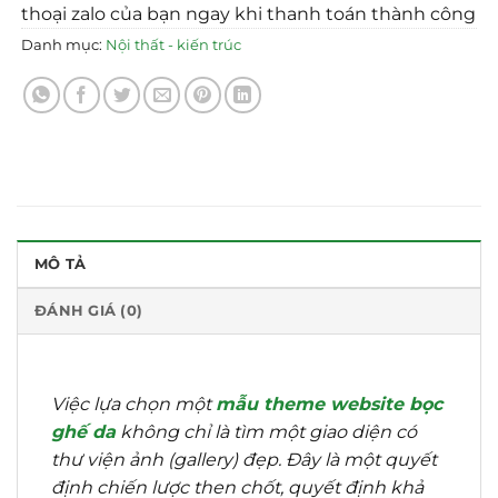
thoại zalo của bạn ngay khi thanh toán thành công
Danh mục:
Nội thất - kiến trúc
MÔ TẢ
ĐÁNH GIÁ (0)
Việc lựa chọn một
mẫu theme website bọc
ghế da
không chỉ là tìm một giao diện có
thư viện ảnh (gallery) đẹp.
Đây là một quyết
định chiến lược then chốt, quyết định khả