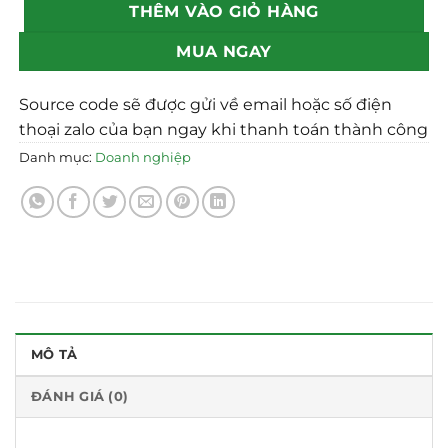
THÊM VÀO GIỎ HÀNG
MUA NGAY
Source code sẽ được gửi về email hoặc số điện
thoại zalo của bạn ngay khi thanh toán thành công
Danh mục:
Doanh nghiệp
MÔ TẢ
ĐÁNH GIÁ (0)