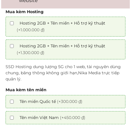
website
Mua kèm Hosting
Hosting 2GB + Tên miền + Hỗ trợ kỹ thuật
(+1.000.000 ₫)
Hosting 2GB + Tên miền + Hỗ trợ kỹ thuật
(+1.300.000 ₫)
SSD Hosting dung lượng 5G cho 1 web, tài nguyên dùng
chung, băng thông không giới hạn,Nika Media trực tiếp
quản lý.
Mua kèm tên miền
Tên miền Quốc tế
(+300.000 ₫)
Tên miền Việt Nam
(+450.000 ₫)