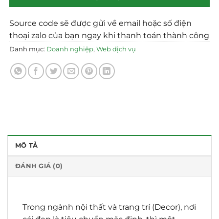
Source code sẽ được gửi về email hoặc số điện
thoại zalo của bạn ngay khi thanh toán thành công
Danh mục:
Doanh nghiệp
,
Web dịch vụ
MÔ TẢ
ĐÁNH GIÁ (0)
Trong ngành nội thất và trang trí (Decor), nơi