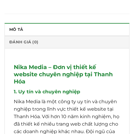
MÔ TẢ
ĐÁNH GIÁ (0)
Nika Media – Đơn vị thiết kế
website chuyên nghiệp tại Thanh
Hóa
1. Uy tín và chuyên nghiệp
Nika Media là một công ty uy tín và chuyên
nghiệp trong lĩnh vực thiết kế website tại
Thanh Hóa. Với hơn 10 năm kinh nghiệm, họ
đã thiết kế nhiều trang web chất lượng cho
các doanh nghiệp khác nhau. Đội ngũ của