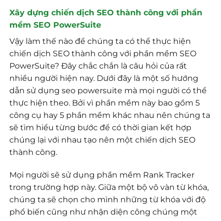
Xây dựng chiến dịch SEO thành công với phần
mềm SEO PowerSuite
Vậy làm thế nào để chúng ta có thể thực hiện
chiến dịch SEO thành công với phần mềm SEO
PowerSuite? Đây chắc chắn là câu hỏi của rất
nhiều người hiện nay. Dưới đây là một số hướng
dẫn sử dụng seo powersuite mà mọi người có thể
thực hiện theo. Bởi vì phần mềm này bao gồm 5
công cụ hay 5 phần mềm khác nhau nên chúng ta
sẽ tìm hiểu từng bước để có thời gian kết hợp
chúng lại với nhau tạo nên một chiến dịch SEO
thành công.
Mọi người sẽ sử dụng phần mềm Rank Tracker
trong trường hợp này. Giữa một bộ vô vàn từ khóa,
chúng ta sẽ chọn cho mình những từ khóa với độ
phổ biến cũng như nhận diện công chúng một