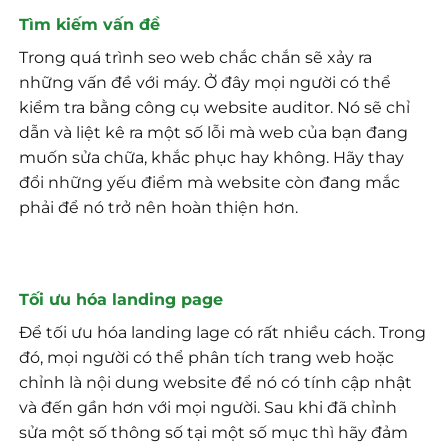
Tìm kiếm vấn đề
Trong quá trình seo web chắc chắn sẽ xảy ra
những vấn đề với máy. Ở đây mọi người có thể
kiểm tra bằng công cụ website auditor. Nó sẽ chỉ
dẫn và liệt kê ra một số lỗi mà web của bạn đang
muốn sửa chữa, khắc phục hay không. Hãy thay
đổi những yếu điểm mà website còn đang mắc
phải để nó trở nên hoàn thiện hơn.
Tối ưu hóa landing page
Để tối ưu hóa landing lage có rất nhiều cách. Trong
đó, mọi người có thể phân tích trang web hoặc
chỉnh là nội dung website để nó có tính cập nhật
và đến gần hơn với mọi người. Sau khi đã chỉnh
sửa một số thông số tại một số mục thì hãy đảm