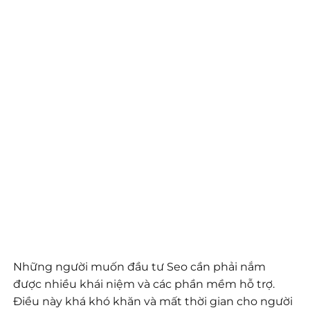
Những người muốn đầu tư Seo cần phải nắm
được nhiều khái niệm và các phần mềm hỗ trợ.
Điều này khá khó khăn và mất thời gian cho người