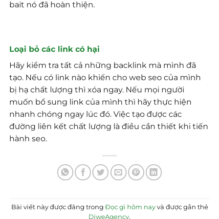
bait nó đã hoàn thiện.
Loại bỏ các link có hại
Hãy kiểm tra tất cả những backlink mà mình đã
tạo. Nếu có link nào khiến cho web seo của mình
bị hạ chất lượng thì xóa ngay. Nếu mọi người
muốn bổ sung link của mình thì hãy thực hiện
nhanh chóng ngay lúc đó. Việc tạo được các
đường liên kết chất lượng là điều cần thiết khi tiến
hành seo.
Bài viết này được đăng trong
Đọc gì hôm nay
và được gắn thẻ
DiweAgency
.