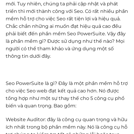
mới. Tuy nhiên, chúng ta phải cập nhật và phát
triển thì mới thành công với Seo. Có rất nhiều phần
mềm hỗ trợ cho việc Seo rất tiện lợi và hiệu quả.
Chắc chắn những ai muốn đạt hiệu quả cao đều
phải biết đến phần mềm Seo PowerSuite. Vậy đây
là phần mềm gì? Được sử dụng như thế nào? Mọi
người có thể tham khảo và ứng dụng một số
thông tin dưới đây.
Seo PowerSuite là gì? Đây là một phần mềm hỗ trợ
cho việc Seo web đạt kết quả cao hơn. Nó được
tổng hợp như một sự thay thế cho 5 công cụ phổ
biến và quan trọng. Bao gồm:
Website Auditor: đây là công cụ quan trọng và hữu
ích nhất trong bộ phần mềm này. Nó là công cụ hỗ