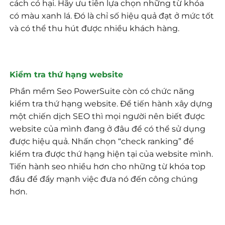
cách có hại. Hãy ưu tiên lựa chọn những từ khóa
có màu xanh lá. Đó là chỉ số hiệu quả đạt ở mức tốt
và có thể thu hút được nhiều khách hàng.
Kiểm tra thứ hạng website
Phần mềm Seo PowerSuite còn có chức năng
kiểm tra thứ hạng website. Để tiến hành xây dựng
một chiến dịch SEO thì mọi người nên biết được
website của mình đang ở đâu để có thể sử dụng
được hiệu quả. Nhấn chọn “check ranking” để
kiểm tra được thứ hạng hiện tại của website mình.
Tiến hành seo nhiều hơn cho những từ khóa top
đầu để đẩy mạnh việc đưa nó đến công chúng
hơn.