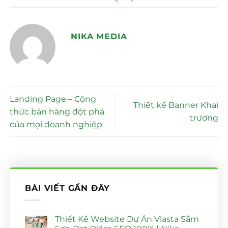
NIKA MEDIA
Landing Page – Công
Thiết kế Banner Khai
thức bán hàng đột phá
trương
của mọi doanh nghiệp
BÀI VIẾT GẦN ĐÂY
Thiết Kế Website Dự Án Vlasta Sầm