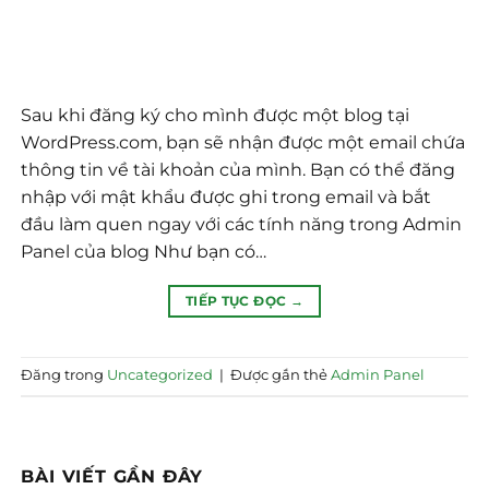
Sau khi đăng ký cho mình được một blog tại
WordPress.com, bạn sẽ nhận được một email chứa
thông tin về tài khoản của mình. Bạn có thể đăng
nhập với mật khẩu được ghi trong email và bắt
đầu làm quen ngay với các tính năng trong Admin
Panel của blog Như bạn có…
TIẾP TỤC ĐỌC
→
Đăng trong
Uncategorized
|
Được gắn thẻ
Admin Panel
BÀI VIẾT GẦN ĐÂY