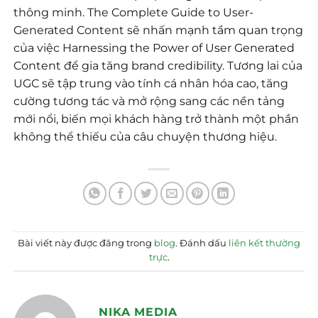
thông minh. The Complete Guide to User-
Generated Content sẽ nhấn mạnh tầm quan trọng
của việc Harnessing the Power of User Generated
Content để gia tăng brand credibility. Tương lai của
UGC sẽ tập trung vào tính cá nhân hóa cao, tăng
cường tương tác và mở rộng sang các nền tảng
mới nổi, biến mọi khách hàng trở thành một phần
không thể thiếu của câu chuyện thương hiệu.
Bài viết này được đăng trong
blog
. Đánh dấu
liên kết thường
trực
.
NIKA MEDIA