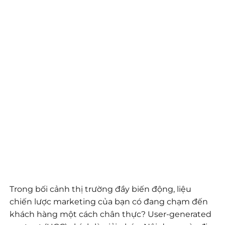
Trong bối cảnh thị trường đầy biến động, liệu
chiến lược marketing của bạn có đang chạm đến
khách hàng một cách chân thực? User-generated