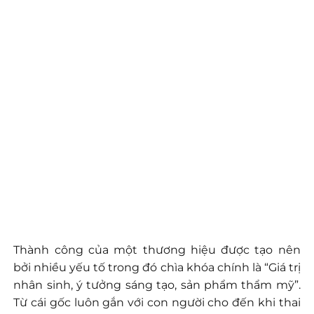
Thành công của một thương hiệu được tạo nên
bởi nhiều yếu tố trong đó chìa khóa chính là “Giá trị
nhân sinh, ý tưởng sáng tạo, sản phẩm thẩm mỹ”.
Từ cái gốc luôn gắn với con người cho đến khi thai