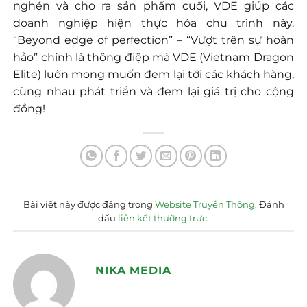
nghén và cho ra sản phẩm cuối, VDE giúp các
doanh nghiệp hiện thực hóa chu trình này.
“Beyond edge of perfection” – “Vượt trên sự hoàn
hảo” chính là thông điệp mà VDE (Vietnam Dragon
Elite) luôn mong muốn đem lại tới các khách hàng,
cùng nhau phát triển và đem lại giá trị cho cộng
đồng!
Bài viết này được đăng trong
Website Truyền Thông
. Đánh
dấu
liên kết thường trực
.
NIKA MEDIA