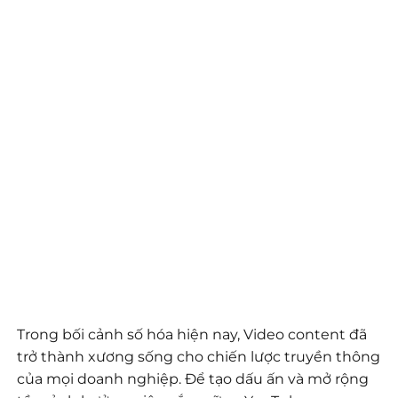
Trong bối cảnh số hóa hiện nay, Video content đã
trở thành xương sống cho chiến lược truyền thông
của mọi doanh nghiệp. Để tạo dấu ấn và mở rộng