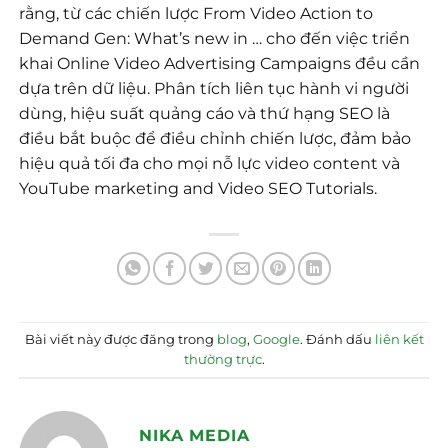
rằng, từ các chiến lược From Video Action to
Demand Gen: What’s new in … cho đến việc triển
khai Online Video Advertising Campaigns đều cần
dựa trên dữ liệu. Phân tích liên tục hành vi người
dùng, hiệu suất quảng cáo và thứ hạng SEO là
điều bắt buộc để điều chỉnh chiến lược, đảm bảo
hiệu quả tối đa cho mọi nỗ lực video content và
YouTube marketing and Video SEO Tutorials.
Bài viết này được đăng trong
blog
,
Google
. Đánh dấu
liên kết
thường trực
.
NIKA MEDIA