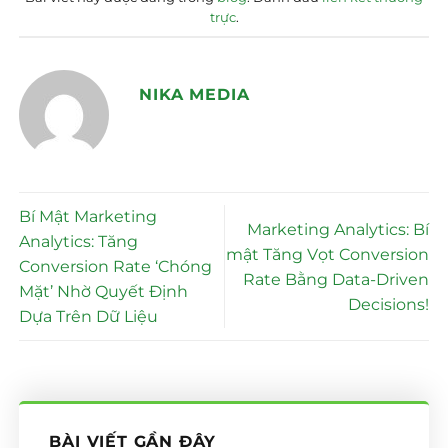
trực
.
NIKA MEDIA
Bí Mật Marketing
Marketing Analytics: Bí
Analytics: Tăng
mật Tăng Vọt Conversion
Conversion Rate ‘Chóng
Rate Bằng Data-Driven
Mặt’ Nhờ Quyết Định
Decisions!
Dựa Trên Dữ Liệu
BÀI VIẾT GẦN ĐÂY