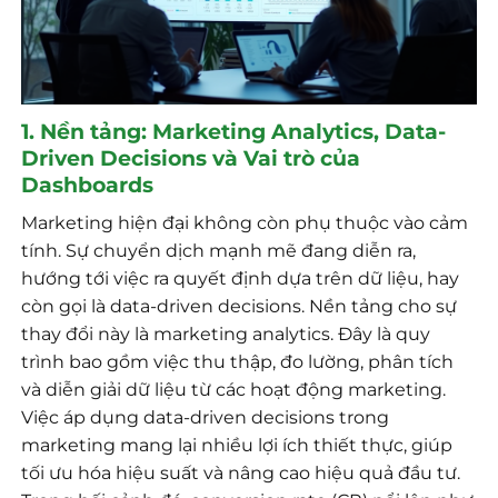
1. Nền tảng: Marketing Analytics, Data-
Driven Decisions và Vai trò của
Dashboards
Marketing hiện đại không còn phụ thuộc vào cảm
tính. Sự chuyển dịch mạnh mẽ đang diễn ra,
hướng tới việc ra quyết định dựa trên dữ liệu, hay
còn gọi là data-driven decisions. Nền tảng cho sự
thay đổi này là marketing analytics. Đây là quy
trình bao gồm việc thu thập, đo lường, phân tích
và diễn giải dữ liệu từ các hoạt động marketing.
Việc áp dụng data-driven decisions trong
marketing mang lại nhiều lợi ích thiết thực, giúp
tối ưu hóa hiệu suất và nâng cao hiệu quả đầu tư.