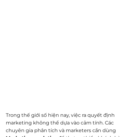
Trong thế giới số hiện nay, việc ra quyết định
marketing không thể dựa vào cảm tính. Các
chuyên gia phân tích và marketers cần dùng