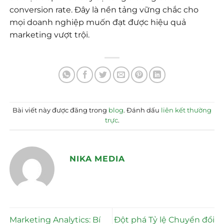
conversion rate. Đây là nền tảng vững chắc cho
mọi doanh nghiệp muốn đạt được hiệu quả
marketing vượt trội.
Bài viết này được đăng trong
blog
. Đánh dấu
liên kết thường
trực
.
NIKA MEDIA
Marketing Analytics: Bí
Đột phá Tỷ lệ Chuyển đổi