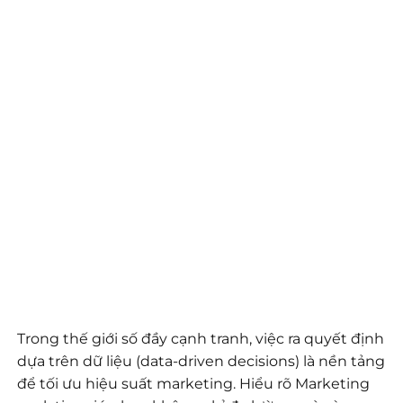
Trong thế giới số đầy cạnh tranh, việc ra quyết định
dựa trên dữ liệu (data-driven decisions) là nền tảng
để tối ưu hiệu suất marketing. Hiểu rõ Marketing