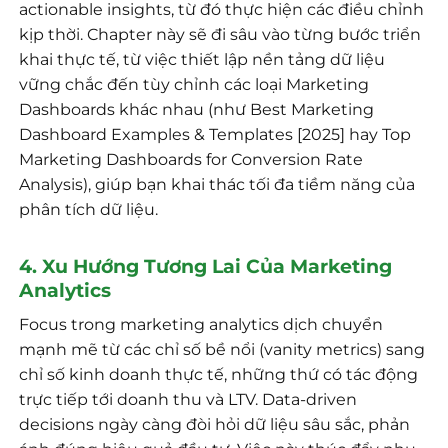
actionable insights, từ đó thực hiện các điều chỉnh
kịp thời. Chapter này sẽ đi sâu vào từng bước triển
khai thực tế, từ việc thiết lập nền tảng dữ liệu
vững chắc đến tùy chỉnh các loại Marketing
Dashboards khác nhau (như Best Marketing
Dashboard Examples & Templates [2025] hay Top
Marketing Dashboards for Conversion Rate
Analysis), giúp bạn khai thác tối đa tiềm năng của
phân tích dữ liệu.
4. Xu Hướng Tương Lai Của Marketing
Analytics
Focus trong marketing analytics dịch chuyển
mạnh mẽ từ các chỉ số bề nổi (vanity metrics) sang
chỉ số kinh doanh thực tế, những thứ có tác động
trực tiếp tới doanh thu và LTV. Data-driven
decisions ngày càng đòi hỏi dữ liệu sâu sắc, phản