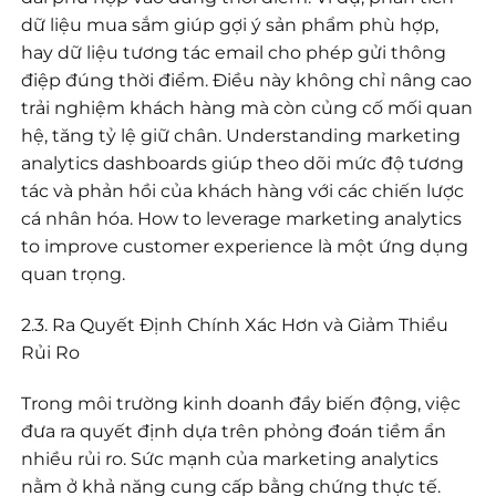
dữ liệu mua sắm giúp gợi ý sản phẩm phù hợp,
hay dữ liệu tương tác email cho phép gửi thông
điệp đúng thời điểm. Điều này không chỉ nâng cao
trải nghiệm khách hàng mà còn củng cố mối quan
hệ, tăng tỷ lệ giữ chân. Understanding marketing
analytics dashboards giúp theo dõi mức độ tương
tác và phản hồi của khách hàng với các chiến lược
cá nhân hóa. How to leverage marketing analytics
to improve customer experience là một ứng dụng
quan trọng.
2.3. Ra Quyết Định Chính Xác Hơn và Giảm Thiểu
Rủi Ro
Trong môi trường kinh doanh đầy biến động, việc
đưa ra quyết định dựa trên phỏng đoán tiềm ẩn
nhiều rủi ro. Sức mạnh của marketing analytics
nằm ở khả năng cung cấp bằng chứng thực tế.