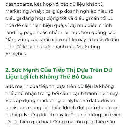
dashboards, kết hợp với các dữ liệu khác từ
Marketing Analytics, giúp doanh nghiệp hiểu rõ
điều gì đang hoạt động tốt và điều gì cần tối ưu
hóa để cải thiện hiệu quả, ví dụ như điều chỉnh
landing page hoặc nhắm lại mục tiêu quảng cáo.
Nắm vững các khái niệm cốt lõi này là bước đi đầu
tiên để khai phá sức mạnh của Marketing
Analytics.
2. Sức Mạnh Của Tiếp Thị Dựa Trên Dữ
Liệu: Lợi Ích Không Thể Bỏ Qua
Sức mạnh của tiếp thị dựa trên dữ liệu là không
thể phủ nhận trong bối cảnh cạnh tranh hiện nay.
Việc áp dụng marketing analytics và data-driven
decisions mang lại nhiều lợi ích đột phá cho doanh
nghiệp. Những lợi ích này không chỉ dừng lại ở việc
tối ưu hiệu quả hoạt động mà còn giúp hiểu sâu