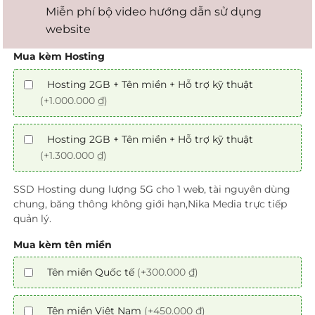
Miễn phí bộ video hướng dẫn sử dụng
website
Mua kèm Hosting
Hosting 2GB + Tên miền + Hỗ trợ kỹ thuật
(+1.000.000 ₫)
Hosting 2GB + Tên miền + Hỗ trợ kỹ thuật
(+1.300.000 ₫)
SSD Hosting dung lượng 5G cho 1 web, tài nguyên dùng
chung, băng thông không giới hạn,Nika Media trực tiếp
quản lý.
Mua kèm tên miền
Tên miền Quốc tế
(+300.000 ₫)
Tên miền Việt Nam
(+450.000 ₫)