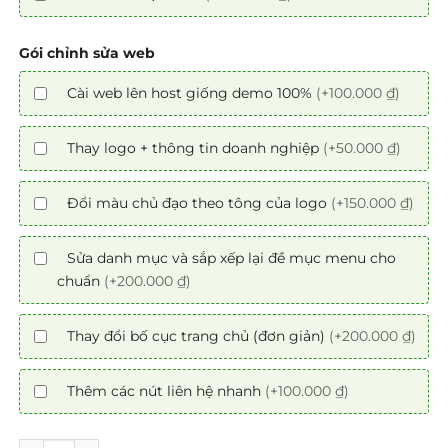
Gói chỉnh sửa web
Cài web lên host giống demo 100%
(+100.000 ₫)
Thay logo + thông tin doanh nghiệp
(+50.000 ₫)
Đổi màu chủ đạo theo tông của logo
(+150.000 ₫)
Sửa danh mục và sắp xếp lại đề mục menu cho
chuẩn
(+200.000 ₫)
Thay đổi bố cục trang chủ (đơn giản)
(+200.000 ₫)
Thêm các nút liên hệ nhanh
(+100.000 ₫)